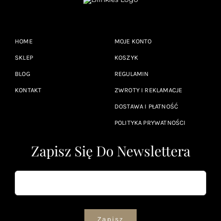
HOME
MOJE KONTO
SKLEP
KOSZYK
BLOG
REGULAMIN
KONTAKT
ZWROTY I REKLAMACJE
DOSTAWA I PŁATNOŚĆ
POLITYKA PRYWATNOŚCI
Zapisz Się Do Newslettera
Zapisz